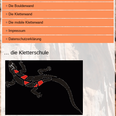
Die Boulderwand
Die Kletterwand
Die mobile Kletterwand
Impressum
Datenschutzerklärung
… die Kletterschule