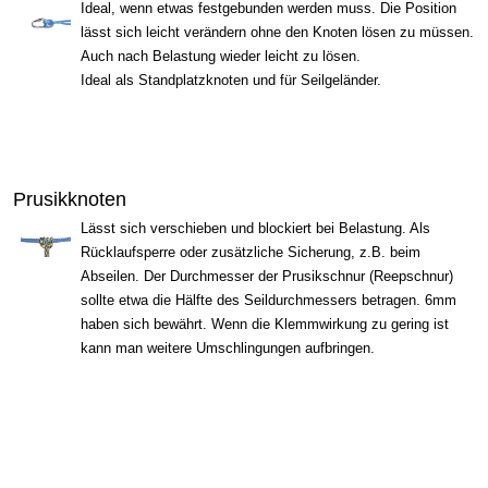
Ideal, wenn etwas festgebunden werden muss. Die Position
lässt sich leicht verändern ohne den Knoten lösen zu müssen.
Auch nach Belastung wieder leicht zu lösen.
Ideal als Standplatzknoten und für Seilgeländer.
Prusikknoten
Lässt sich verschieben und blockiert bei Belastung. Als
Rücklaufsperre oder zusätzliche Sicherung, z.B. beim
Abseilen. Der Durchmesser der Prusikschnur (Reepschnur)
sollte etwa die Hälfte des Seildurchmessers betragen. 6mm
haben sich bewährt. Wenn die Klemmwirkung zu gering ist
kann man weitere Umschlingungen aufbringen.