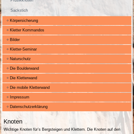
Prusikknoten
Sackstich
Körpersicherung
Kletter Kommandos
Bilder
Kletter-Seminar
Naturschutz
Die Boulderwand
Die Kletterwand
Die mobile Kletterwand
Impressum
Datenschutzerklärung
Knoten
Wichtige Knoten für’s Bergsteigen und Klettern. Die Knoten auf den