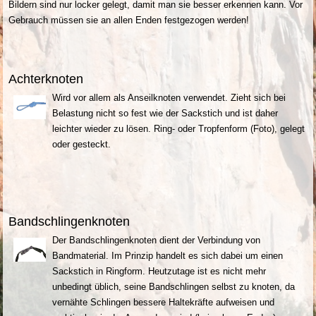
Bildern sind nur locker gelegt, damit man sie besser erkennen kann. Vor
Gebrauch müssen sie an allen Enden festgezogen werden!
Achterknoten
Wird vor allem als Anseilknoten verwendet. Zieht sich bei
Belastung nicht so fest wie der Sackstich und ist daher
leichter wieder zu lösen. Ring- oder Tropfenform (Foto), gelegt
oder gesteckt.
Bandschlingenknoten
Der Bandschlingenknoten dient der Verbindung von
Bandmaterial. Im Prinzip handelt es sich dabei um einen
Sackstich in Ringform. Heutzutage ist es nicht mehr
unbedingt üblich, seine Bandschlingen selbst zu knoten, da
vernähte Schlingen bessere Haltekräfte aufweisen und