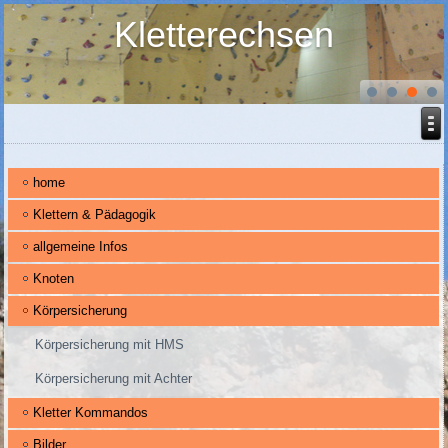
Kletterechsen
home
Klettern & Pädagogik
allgemeine Infos
Knoten
Körpersicherung
Körpersicherung mit HMS
Körpersicherung mit Achter
Kletter Kommandos
Bilder