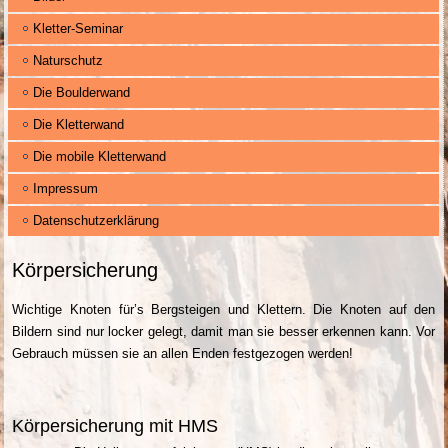
Kletter-Seminar
Naturschutz
Die Boulderwand
Die Kletterwand
Die mobile Kletterwand
Impressum
Datenschutzerklärung
Körpersicherung
Wichtige Knoten für’s Bergsteigen und Klettern. Die Knoten auf den
Bildern sind nur locker gelegt, damit man sie besser erkennen kann. Vor
Gebrauch müssen sie an allen Enden festgezogen werden!
Körpersicherung mit HMS