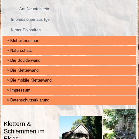
Am Neuntelstein
Impressionen aus Igel
Kirner Dolomiten
Kletter-Seminar
Naturschutz
Die Boulderwand
Die Kletterwand
Die mobile Kletterwand
Impressum
Datenschutzerklärung
Klettern &
Schlemmen im
Elsas