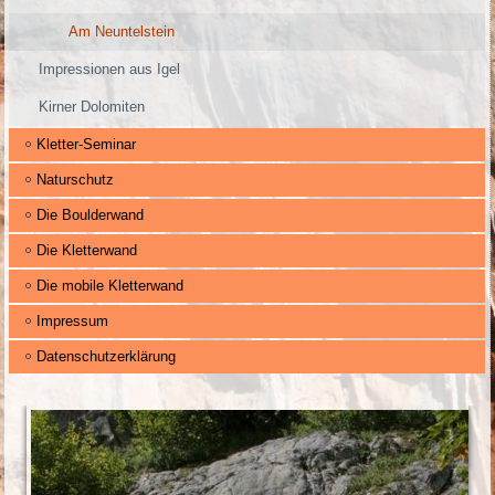
Am Neuntelstein
Impressionen aus Igel
Kirner Dolomiten
Kletter-Seminar
Naturschutz
Die Boulderwand
Die Kletterwand
Die mobile Kletterwand
Impressum
Datenschutzerklärung